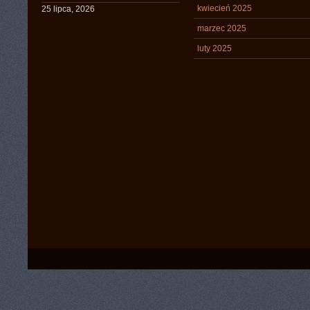
kwiecień 2025
25 lipca, 2026
marzec 2025
luty 2025