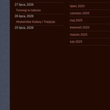
27 lipca, 2026
lipiec 2025
Treningi w naturze
czerwiec 2025
26 lipca, 2026
maj 2025
Afrykańskie Kultury i Tradycje
kwiecień 2025
25 lipca, 2026
marzec 2025
luty 2025