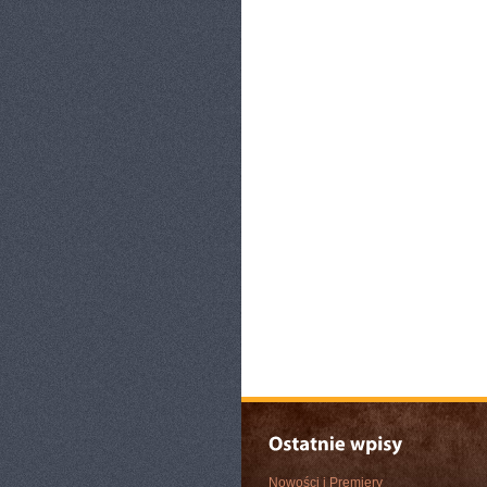
Nowości i Premiery