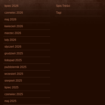
lipiec 2026
Spis Treści
czerwiec 2026
Tagi
maj 2026
kwiecień 2026
marzec 2026
luty 2026
styczeń 2026
grudzień 2025
listopad 2025
październik 2025
wrzesień 2025
sierpień 2025
lipiec 2025
czerwiec 2025
maj 2025