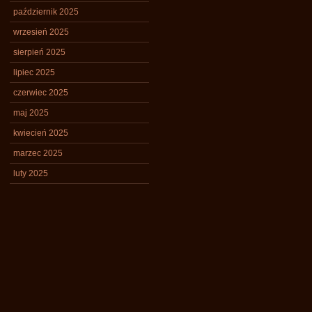
październik 2025
wrzesień 2025
sierpień 2025
lipiec 2025
czerwiec 2025
maj 2025
kwiecień 2025
marzec 2025
luty 2025