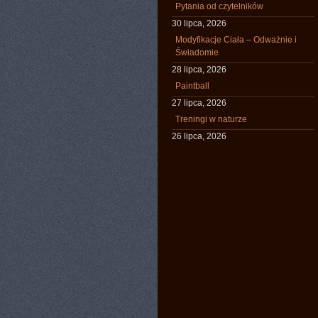
Pytania od czytelników
30 lipca, 2026
Modyfikacje Ciała – Odważnie i
Świadomie
28 lipca, 2026
Paintball
27 lipca, 2026
Treningi w naturze
26 lipca, 2026