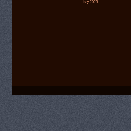
luty 2025