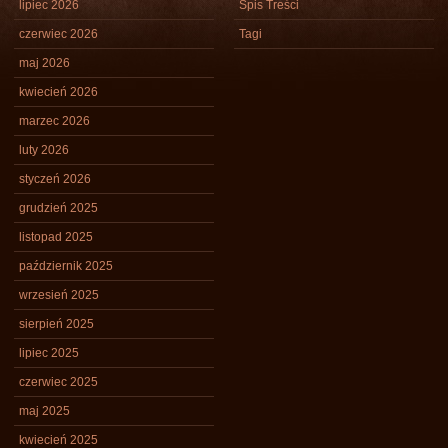
lipiec 2026
Spis Treści
czerwiec 2026
Tagi
maj 2026
kwiecień 2026
marzec 2026
luty 2026
styczeń 2026
grudzień 2025
listopad 2025
październik 2025
wrzesień 2025
sierpień 2025
lipiec 2025
czerwiec 2025
maj 2025
kwiecień 2025