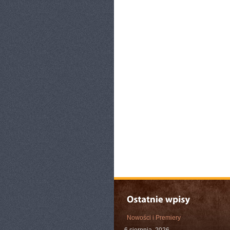
Nowości i Premiery