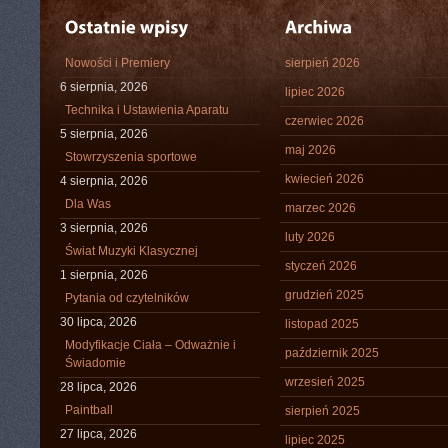
Nowości i Premiery
sierpień 2026
6 sierpnia, 2026
lipiec 2026
Technika i Ustawienia Aparatu
czerwiec 2026
5 sierpnia, 2026
maj 2026
Stowrzyszenia sportowe
kwiecień 2026
4 sierpnia, 2026
Dla Was
marzec 2026
3 sierpnia, 2026
luty 2026
Świat Muzyki Klasycznej
styczeń 2026
1 sierpnia, 2026
grudzień 2025
Pytania od czytelników
30 lipca, 2026
listopad 2025
Modyfikacje Ciała – Odważnie i
październik 2025
Świadomie
wrzesień 2025
28 lipca, 2026
Paintball
sierpień 2025
27 lipca, 2026
lipiec 2025