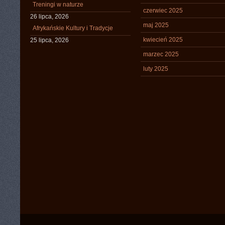
Treningi w naturze
czerwiec 2025
26 lipca, 2026
maj 2025
Afrykańskie Kultury i Tradycje
kwiecień 2025
25 lipca, 2026
marzec 2025
luty 2025