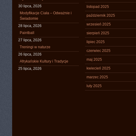
30 lipca, 2026
listopad 2025
Modyfikacje Ciała – Odważnie i
październik 2025
Świadomie
wrzesień 2025
28 lipca, 2026
Paintball
sierpień 2025
27 lipca, 2026
lipiec 2025
Treningi w naturze
czerwiec 2025
26 lipca, 2026
maj 2025
Afrykańskie Kultury i Tradycje
kwiecień 2025
25 lipca, 2026
marzec 2025
luty 2025