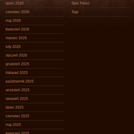
lipiec 2026
Spis Treści
czerwiec 2026
Tagi
maj 2026
kwiecień 2026
marzec 2026
luty 2026
styczeń 2026
grudzień 2025
listopad 2025
październik 2025
wrzesień 2025
sierpień 2025
lipiec 2025
czerwiec 2025
maj 2025
kwiecień 2025