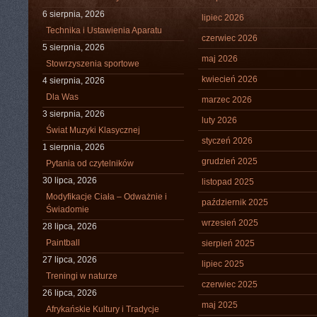
6 sierpnia, 2026
lipiec 2026
Technika i Ustawienia Aparatu
czerwiec 2026
5 sierpnia, 2026
maj 2026
Stowrzyszenia sportowe
kwiecień 2026
4 sierpnia, 2026
Dla Was
marzec 2026
3 sierpnia, 2026
luty 2026
Świat Muzyki Klasycznej
styczeń 2026
1 sierpnia, 2026
grudzień 2025
Pytania od czytelników
30 lipca, 2026
listopad 2025
Modyfikacje Ciała – Odważnie i
październik 2025
Świadomie
wrzesień 2025
28 lipca, 2026
Paintball
sierpień 2025
27 lipca, 2026
lipiec 2025
Treningi w naturze
czerwiec 2025
26 lipca, 2026
maj 2025
Afrykańskie Kultury i Tradycje