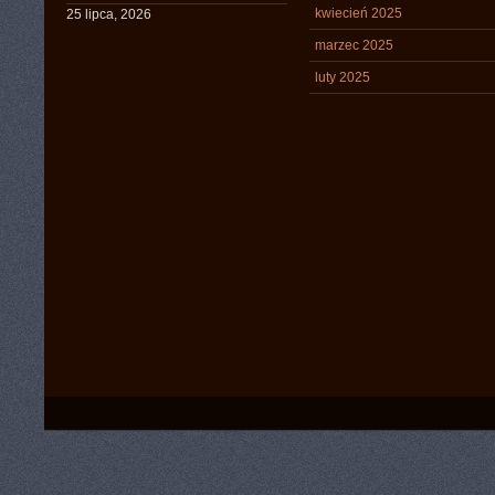
kwiecień 2025
25 lipca, 2026
marzec 2025
luty 2025