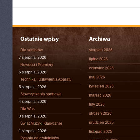
Dla seniorów
sierpień 2026
7 sierpnia, 2026
lipiec 2026
Nowości i Premiery
czerwiec 2026
6 sierpnia, 2026
maj 2026
Technika i Ustawienia Aparatu
kwiecień 2026
5 sierpnia, 2026
Stowrzyszenia sportowe
marzec 2026
4 sierpnia, 2026
luty 2026
Dla Was
styczeń 2026
3 sierpnia, 2026
grudzień 2025
Świat Muzyki Klasycznej
1 sierpnia, 2026
listopad 2025
Pytania od czytelników