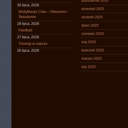
październik 2025
30 lipca, 2026
wrzesień 2025
Modyfikacje Ciała – Odważnie i
Świadomie
sierpień 2025
28 lipca, 2026
lipiec 2025
Paintball
czerwiec 2025
27 lipca, 2026
maj 2025
Treningi w naturze
kwiecień 2025
26 lipca, 2026
marzec 2025
luty 2025